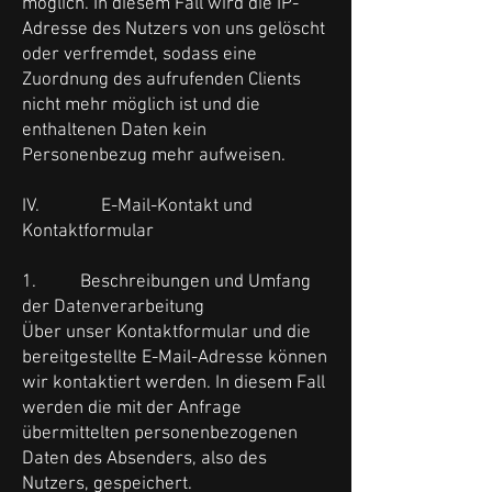
möglich. In diesem Fall wird die IP-
Adresse des Nutzers von uns gelöscht
oder verfremdet, sodass eine
Zuordnung des aufrufenden Clients
nicht mehr möglich ist und die
enthaltenen Daten kein
Personenbezug mehr aufweisen.
IV. E-Mail-Kontakt und
Kontaktformular
1. Beschreibungen und Umfang
der Datenverarbeitung
Über unser Kontaktformular und die
bereitgestellte E-Mail-Adresse können
wir kontaktiert werden. In diesem Fall
werden die mit der Anfrage
übermittelten personenbezogenen
Daten des Absenders, also des
Nutzers, gespeichert.