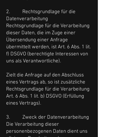
2. Rechtsgrundlage für die
Datenverarbeitung
Rechtsgrundlage für die Verarbeitung
dieser Daten, die im Zuge einer
Übersendung einer Anfrage
übermittelt werden, ist Art. 6 Abs. 1 lit.
f) DSGVO (berechtigte Interessen von
uns als Verantwortliche).
Zielt die Anfrage auf den Abschluss
eines Vertrags ab, so ist zusätzliche
Rechtsgrundlage für die Verarbeitung
Art. 6 Abs. 1 lit. b) DSGVO (Erfüllung
eines Vertrags).
3. Zweck der Datenverarbeitung
Die Verarbeitung dieser
personenbezogenen Daten dient uns