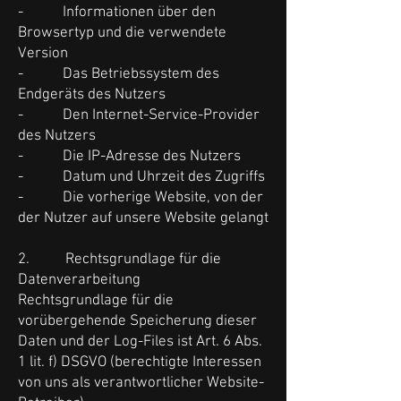
- Informationen über den
Browsertyp und die verwendete
Version
- Das Betriebssystem des
Endgeräts des Nutzers
- Den Internet-Service-Provider
des Nutzers
- Die IP-Adresse des Nutzers
- Datum und Uhrzeit des Zugriffs
- Die vorherige Website, von der
der Nutzer auf unsere Website gelangt
2. Rechtsgrundlage für die
Datenverarbeitung
Rechtsgrundlage für die
vorübergehende Speicherung dieser
Daten und der Log-Files ist Art. 6 Abs.
1 lit. f) DSGVO (berechtigte Interessen
von uns als verantwortlicher Website-