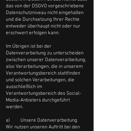
das von der DSGVO vorgeschriebene
Datenschutzniveau nicht eingehalten
und die Durchsetzung Ihrer Rechte
entweder überhaupt nicht oder nur
erschwert erfolgen kann.
Im Übrigen ist bei der
Datenverarbeitung zu unterscheiden
zwischen unserer Datenverarbeitung,
also Verarbeitungen, die in unserem
Verantwortungsbereich stattfinden
und solchen Verarbeitungen, die
ausschließlich im
Verantwortungsbereich des Social-
Media-Anbieters durchgeführt
werden.
a) Unsere Datenverarbeitung
Wir nutzen unseren Auftritt bei den