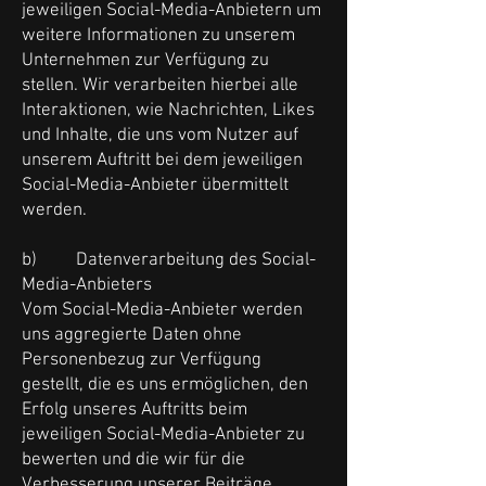
jeweiligen Social-Media-Anbietern um
weitere Informationen zu unserem
Unternehmen zur Verfügung zu
stellen. Wir verarbeiten hierbei alle
Interaktionen, wie Nachrichten, Likes
und Inhalte, die uns vom Nutzer auf
unserem Auftritt bei dem jeweiligen
Social-Media-Anbieter übermittelt
werden.
b) Datenverarbeitung des Social-
Media-Anbieters
Vom Social-Media-Anbieter werden
uns aggregierte Daten ohne
Personenbezug zur Verfügung
gestellt, die es uns ermöglichen, den
Erfolg unseres Auftritts beim
jeweiligen Social-Media-Anbieter zu
bewerten und die wir für die
Verbesserung unserer Beiträge