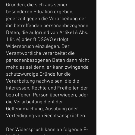
Gründen, die sich aus seiner
besonderen Situation ergeben,
jederzeit gegen die Verarbeitung der
ihn betreffenden personenbezogenen
Daten, die aufgrund von Artikel 6 Abs.
1 lit. e) oder f) DSGVO erfolgt,
Widerspruch einzulegen. Der
Verantwortliche verarbeitet die
personenbezogenen Daten dann nicht
mehr, es sei denn, er kann zwingende
schutzwürdige Gründe für die
Verarbeitung nachweisen, die die
Interessen, Rechte und Freiheiten der
betroffenen Person überwiegen, oder
die Verarbeitung dient der
Geltendmachung, Ausübung oder
Verteidigung von Rechtsansprüchen.
Der Widerspruch kann an folgende E-