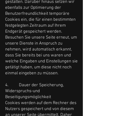
gestalten. Darüber hinaus setzen wir
ebenfalls zur Optimierung der
Benutzerfreundlichkeit temporäre
Cookies ein, die für einen bestimmten
festgelegten Zeitraum auf Ihrem
Endgerät gespeichert werden.
Besuchen Sie unsere Seite erneut, um
unsere Dienste in Anspruch zu
nehmen, wird automatisch erkannt,
dass Sie bereits bei uns waren und
welche Eingaben und Einstellungen sie
getätigt haben, um diese nicht noch
einmal eingeben zu müssen.
4. Dauer der Speicherung,
Widerspruchs-und
Beseitigungsmöglichkeit
Cookies werden auf dem Rechner des
Nutzers gespeichert und von diesem
an unserer Seite übermittelt. Daher