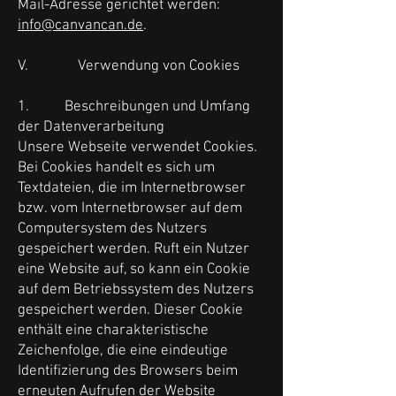
Mail-Adresse gerichtet werden:
info@canvancan.de
.
V. Verwendung von Cookies
1. Beschreibungen und Umfang
der Datenverarbeitung
Unsere Webseite verwendet Cookies.
Bei Cookies handelt es sich um
Textdateien, die im Internetbrowser
bzw. vom Internetbrowser auf dem
Computersystem des Nutzers
gespeichert werden. Ruft ein Nutzer
eine Website auf, so kann ein Cookie
auf dem Betriebssystem des Nutzers
gespeichert werden. Dieser Cookie
enthält eine charakteristische
Zeichenfolge, die eine eindeutige
Identifizierung des Browsers beim
erneuten Aufrufen der Website