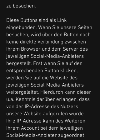
zu besuchen.
Diese Buttons sind als Link
eingebunden. Wenn Sie unsere Seiten
besuchen, wird über den Button noch
keine direkte Verbindung zwischen
Ihrem Browser und dem Server des
jeweiligen Social-Media-Anbieters
hergestellt. Erst wenn Sie auf den
entsprechenden Button klicken,
werden Sie auf die Website des
jeweiligen Social-Media-Anbieters
weitergeleitet. Hierdurch kann dieser
u.a. Kenntnis darüber erlangen, dass
von der IP-Adresse des Nutzers
unsere Website aufgerufen wurde.
Ihre IP-Adresse kann des Weiteren
Ihrem Account bei dem jeweiligen
Social-Media-Anbieter zugeordnet