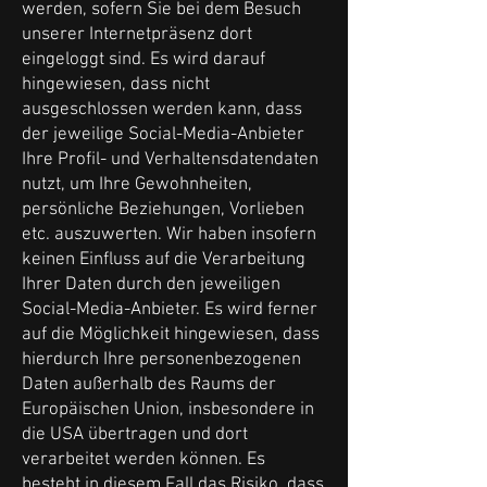
werden, sofern Sie bei dem Besuch
unserer Internetpräsenz dort
eingeloggt sind. Es wird darauf
hingewiesen, dass nicht
ausgeschlossen werden kann, dass
der jeweilige Social-Media-Anbieter
Ihre Profil- und Verhaltensdatendaten
nutzt, um Ihre Gewohnheiten,
persönliche Beziehungen, Vorlieben
etc. auszuwerten. Wir haben insofern
keinen Einfluss auf die Verarbeitung
Ihrer Daten durch den jeweiligen
Social-Media-Anbieter. Es wird ferner
auf die Möglichkeit hingewiesen, dass
hierdurch Ihre personenbezogenen
Daten außerhalb des Raums der
Europäischen Union, insbesondere in
die USA übertragen und dort
verarbeitet werden können. Es
besteht in diesem Fall das Risiko, dass