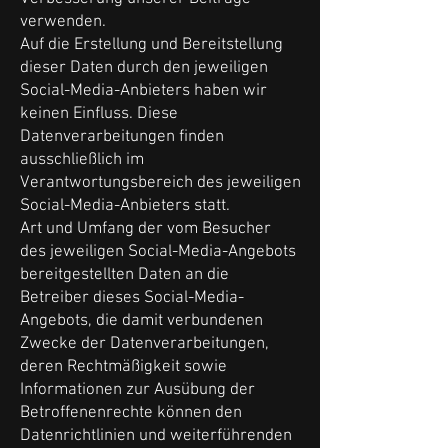
verwenden.
Auf die Erstellung und Bereitstellung
dieser Daten durch den jeweiligen
Social-Media-Anbieters haben wir
keinen Einfluss. Diese
Datenverarbeitungen finden
ausschließlich im
Verantwortungsbereich des jeweiligen
Social-Media-Anbieters statt.
Art und Umfang der vom Besucher
des jeweiligen Social-Media-Angebots
bereitgestellten Daten an die
Betreiber dieses Social-Media-
Angebots, die damit verbundenen
Zwecke der Datenverarbeitungen,
deren Rechtmäßigkeit sowie
Informationen zur Ausübung der
Betroffenenrechte können den
Datenrichtlinien und weiterführenden