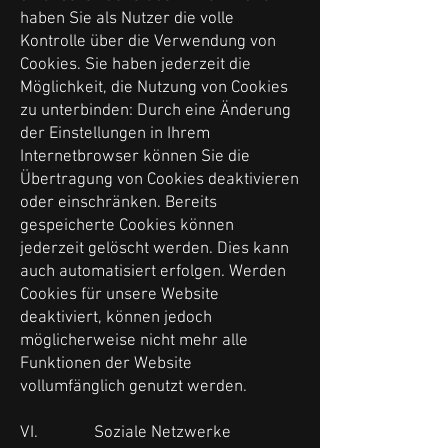
haben Sie als Nutzer die volle
Kontrolle über die Verwendung von
Cookies. Sie haben jederzeit die
Möglichkeit, die Nutzung von Cookies
zu unterbinden: Durch eine Änderung
der Einstellungen in Ihrem
Internetbrowser können Sie die
Übertragung von Cookies deaktivieren
oder einschränken. Bereits
gespeicherte Cookies können
jederzeit gelöscht werden. Dies kann
auch automatisiert erfolgen. Werden
Cookies für unsere Website
deaktiviert, können jedoch
möglicherweise nicht mehr alle
Funktionen der Website
vollumfänglich genutzt werden.
VI. Soziale Netzwerke