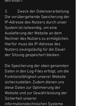
Betreiber)
3. Zweck der Datenverarbeitung
Die vorübergehende Speicherung der
IP-Adresse des Nutzers durch unser
System ist notwendig, um eine
Auslieferung der Website an dem
Rechner des Nutzers zu ermöglichen.
Hierfür muss die IP-Adresse des
Nutzers zwangsläufig für die Dauer
der Sitzung gespeichert bleiben.
Die Speicherung der oben genannten
Daten in den Log-Files erfolgt, um die
Funktionsfähigkeit unserer Website
sicherzustellen. Zudem dienen uns
diese Daten zur Optimierung der
Website und zur Gewährleistung der
Sicherheit unserer
informationstechnischen Systeme