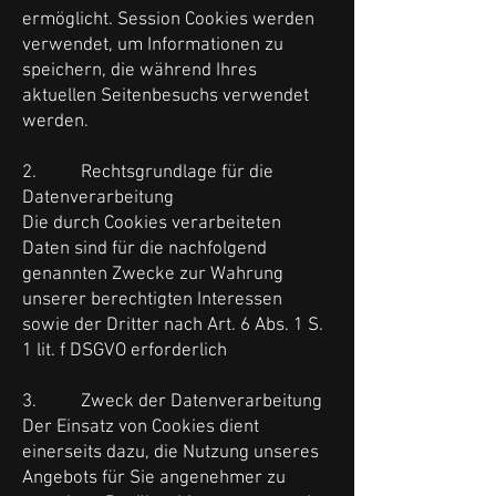
ermöglicht. Session Cookies werden
verwendet, um Informationen zu
speichern, die während Ihres
aktuellen Seitenbesuchs verwendet
werden.
2. Rechtsgrundlage für die
Datenverarbeitung
Die durch Cookies verarbeiteten
Daten sind für die nachfolgend
genannten Zwecke zur Wahrung
unserer berechtigten Interessen
sowie der Dritter nach Art. 6 Abs. 1 S.
1 lit. f DSGVO erforderlich
3. Zweck der Datenverarbeitung
Der Einsatz von Cookies dient
einerseits dazu, die Nutzung unseres
Angebots für Sie angenehmer zu