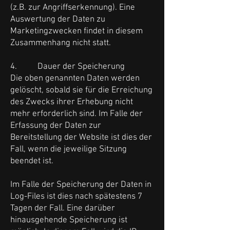
(z.B. zur Angriffserkennung). Eine
Auswertung der Daten zu
Marketingzwecken findet in diesem
Zusammenhang nicht statt.
4. Dauer der Speicherung
Die oben genannten Daten werden
gelöscht, sobald sie für die Erreichung
des Zwecks ihrer Erhebung nicht
mehr erforderlich sind. Im Falle der
Erfassung der Daten zur
Bereitstellung der Website ist dies der
Fall, wenn die jeweilige Sitzung
beendet ist.
Im Falle der Speicherung der Daten in
Log-Files ist dies nach spätestens 7
Tagen der Fall. Eine darüber
hinausgehende Speicherung ist