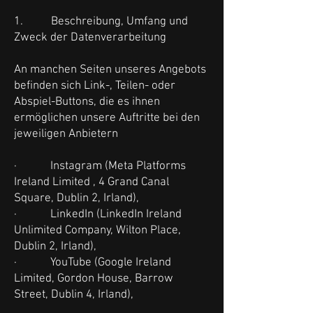
1. Beschreibung, Umfang und
Zweck der Datenverarbeitung
An manchen Seiten unseres Angebots
befinden sich Link-, Teilen- oder
Abspiel-Buttons, die es ihnen
ermöglichen unsere Auftritte bei den
jeweiligen Anbietern
· Instagram (Meta Platforms
Ireland Limited , 4 Grand Canal
Square, Dublin 2, Irland),
· LinkedIn (LinkedIn Ireland
Unlimited Company, Wilton Place,
Dublin 2, Irland),
· YouTube (Google Ireland
Limited, Gordon House, Barrow
Street, Dublin 4, Irland),