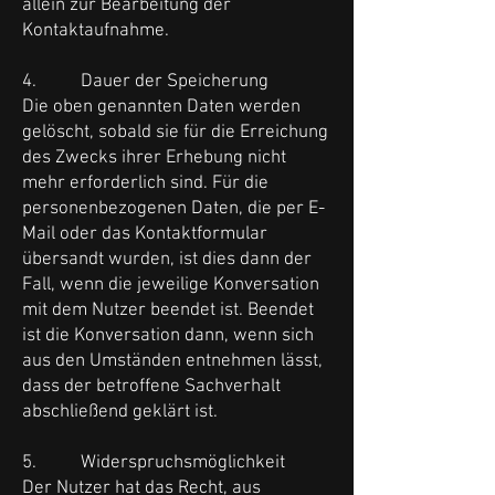
allein zur Bearbeitung der
Kontaktaufnahme.
4. Dauer der Speicherung
Die oben genannten Daten werden
gelöscht, sobald sie für die Erreichung
des Zwecks ihrer Erhebung nicht
mehr erforderlich sind. Für die
personenbezogenen Daten, die per E-
Mail oder das Kontaktformular
übersandt wurden, ist dies dann der
Fall, wenn die jeweilige Konversation
mit dem Nutzer beendet ist. Beendet
ist die Konversation dann, wenn sich
aus den Umständen entnehmen lässt,
dass der betroffene Sachverhalt
abschließend geklärt ist.
5. Widerspruchsmöglichkeit
Der Nutzer hat das Recht, aus