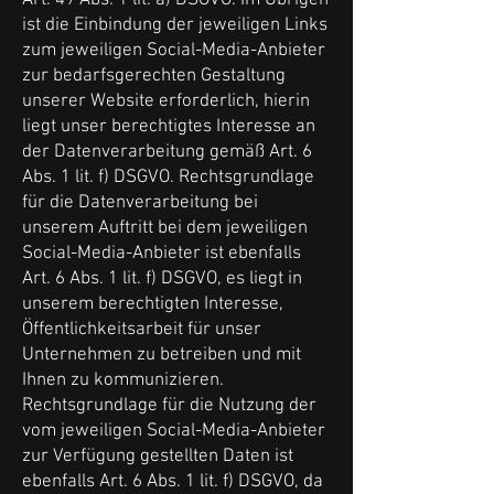
Art. 49 Abs. 1 lit. a) DSGVO. Im Übrigen
ist die Einbindung der jeweiligen Links
zum jeweiligen Social-Media-Anbieter
zur bedarfsgerechten Gestaltung
unserer Website erforderlich, hierin
liegt unser berechtigtes Interesse an
der Datenverarbeitung gemäß Art. 6
Abs. 1 lit. f) DSGVO. Rechtsgrundlage
für die Datenverarbeitung bei
unserem Auftritt bei dem jeweiligen
Social-Media-Anbieter ist ebenfalls
Art. 6 Abs. 1 lit. f) DSGVO, es liegt in
unserem berechtigten Interesse,
Öffentlichkeitsarbeit für unser
Unternehmen zu betreiben und mit
Ihnen zu kommunizieren.
Rechtsgrundlage für die Nutzung der
vom jeweiligen Social-Media-Anbieter
zur Verfügung gestellten Daten ist
ebenfalls Art. 6 Abs. 1 lit. f) DSGVO, da