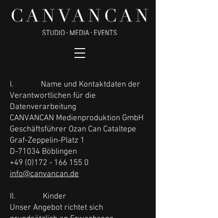
I. Name und Kontaktdaten der
Verantwortlichen für die
Datenverarbeitung
CANVANCAN Medienproduktion GmbH
Geschäftsführer Ozan Can Cataltepe
Graf-Zeppelin-Platz 1
D-71034 Böblingen
+49 (0)172 - 166 155 0
info@canvancan.de
II. Kinder
Unser Angebot richtet sich