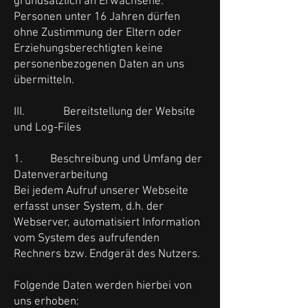
grundsätzlich an Erwachsene.
Personen unter 16 Jahren dürfen
ohne Zustimmung der Eltern oder
Erziehungsberechtigten keine
personenbezogenen Daten an uns
übermitteln.
III. Bereitstellung der Website
und Log-Files
1. Beschreibung und Umfang der
Datenverarbeitung
Bei jedem Aufruf unserer Webseite
erfasst unser System, d.h. der
Webserver, automatisiert Information
vom System des aufrufenden
Rechners bzw. Endgerät des Nutzers.
Folgende Daten werden hierbei von
uns erhoben: