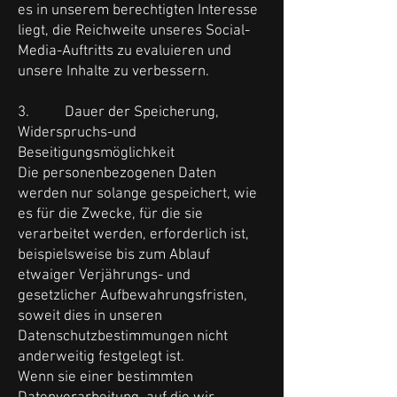
es in unserem berechtigten Interesse
liegt, die Reichweite unseres Social-
Media-Auftritts zu evaluieren und
unsere Inhalte zu verbessern.
3. Dauer der Speicherung,
Widerspruchs-und
Beseitigungsmöglichkeit
Die personenbezogenen Daten
werden nur solange gespeichert, wie
es für die Zwecke, für die sie
verarbeitet werden, erforderlich ist,
beispielsweise bis zum Ablauf
etwaiger Verjährungs- und
gesetzlicher Aufbewahrungsfristen,
soweit dies in unseren
Datenschutzbestimmungen nicht
anderweitig festgelegt ist.
Wenn sie einer bestimmten